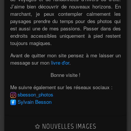
J’aime bien découvrir de nouveaux horizons. En
marchant, je peux contempler calmement les
paysages prendre du temps pour des photos qui
est aussi une de mes passions. Passer dans des
endroits accessibles uniquement à pied restent
toujours magiques.
Avant de quitter mon site pensez à me laisser un
message sur mon
livre d'or
.
Bonne visite !
Me suivre également sur les réseaux sociaux :
sbesson_photos
Sylvain Besson
NOUVELLES IMAGES