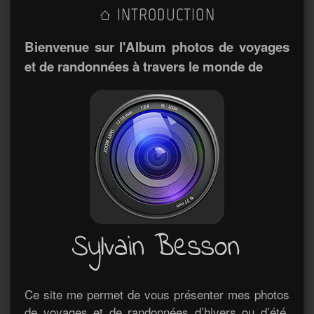
INTRODUCTION
Bienvenue sur l'Album photos de voyages
et de randonnées à travers le monde de
Ce site me permet de vous présenter mes photos
de voyages et de randonnées d’hivers ou d’été.