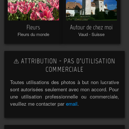
Fleurs
Autour de chez moi
Fleurs du monde
Vaud - Suisse
ATTRIBUTION - PAS D’UTILISATION
COMMERCIALE
Toutes utilisations des photos à but non lucrative
sont autorisées seulement avec mon accord. Pour
une utilisation professionnelle ou commerciale,
veuillez me contacter par
email
.