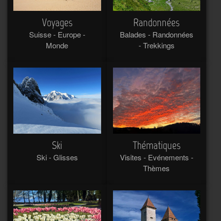
Voyages
Randonnées
Suisse - Europe -
Balades - Randonnées
Monde
- Trekkings
Ski
Thématiques
Ski - Glisses
Visites - Evénements -
Thèmes