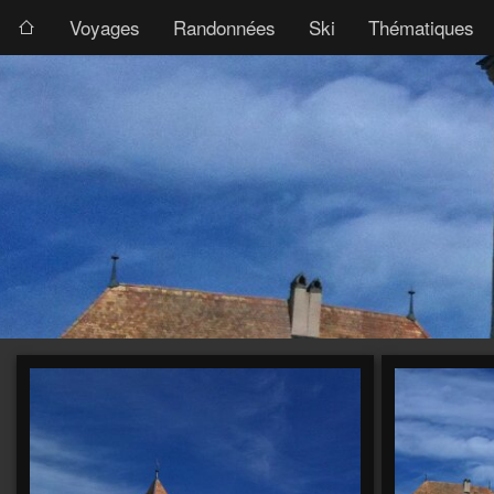
Voyages
Randonnées
Ski
Thématiques