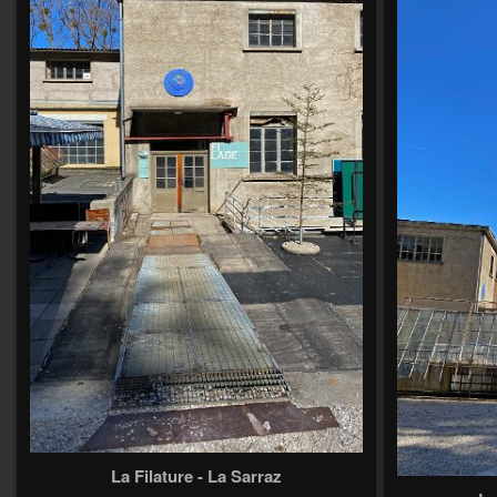
La Filature - La Sarraz