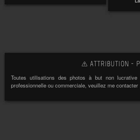
La
ATTRIBUTION - P
Toutes utilisations des photos à but non lucrativ
professionnelle ou commerciale, veuillez me contacter