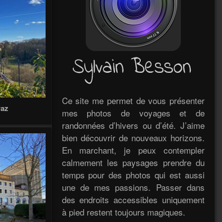
Ce site me permet de vous présenter
raz
mes photos de voyages et de
randonnées d’hivers ou d’été. J’aime
bien découvrir de nouveaux horizons.
En marchant, je peux contempler
calmement les paysages prendre du
temps pour des photos qui est aussi
une de mes passions. Passer dans
des endroits accessibles uniquement
à pied restent toujours magiques.