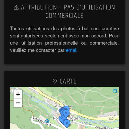
ATTRIBUTION - PAS D’UTILISATION
COMMERCIALE
Toutes utilisations des photos à but non lucrative
sont autorisées seulement avec mon accord. Pour
une utilisation professionnelle ou commerciale,
veuillez me contacter par
email
.
CARTE
+
−