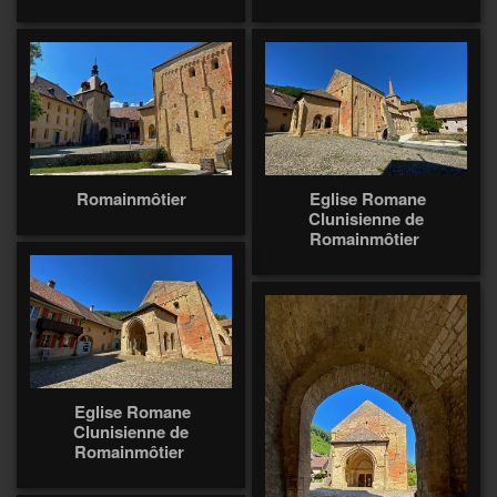
Romainmôtier
Eglise Romane
Clunisienne de
Romainmôtier
Eglise Romane
Clunisienne de
Romainmôtier