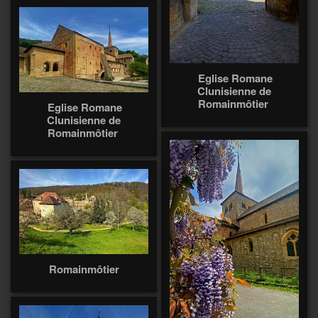
Eglise Romane
Clunisienne de
Romainmôtier
Eglise Romane
Clunisienne de
Romainmôtier
Romainmôtier