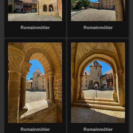
Romainmôtier
Romainmôtier
Romainmôtier
Romainmôtier