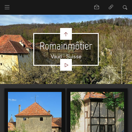
Romainmôtier
Vaud - Suisse