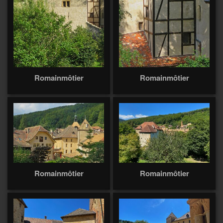
Romainmôtier
Romainmôtier
Romainmôtier
Romainmôtier