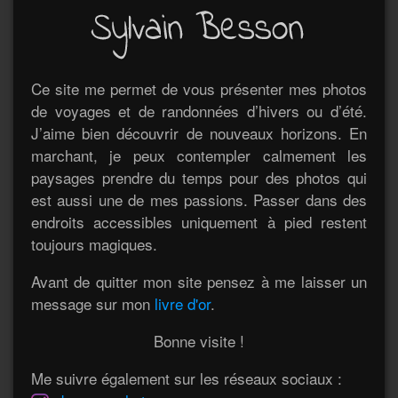
Ce site me permet de vous présenter mes photos
de voyages et de randonnées d’hivers ou d’été.
J’aime bien découvrir de nouveaux horizons. En
marchant, je peux contempler calmement les
paysages prendre du temps pour des photos qui
est aussi une de mes passions. Passer dans des
endroits accessibles uniquement à pied restent
toujours magiques.
Avant de quitter mon site pensez à me laisser un
message sur mon
livre d'or
.
Bonne visite !
Me suivre également sur les réseaux sociaux :