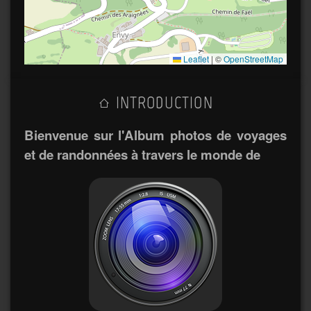
Leaflet
|
©
OpenStreetMap
INTRODUCTION
Bienvenue sur l'Album photos de voyages
et de randonnées à travers le monde de