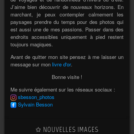
J’aime bien découvrir de nouveaux horizons. En
marchant, je peux contempler calmement les
paysages prendre du temps pour des photos qui
est aussi une de mes passions. Passer dans des
endroits accessibles uniquement à pied restent
toujours magiques.
Avant de quitter mon site pensez à me laisser un
message sur mon
livre d'or
.
Bonne visite !
Me suivre également sur les réseaux sociaux :
sbesson_photos
Sylvain Besson
NOUVELLES IMAGES