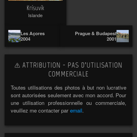
Krísuvík
Islande
Les Açores
Prague & Budapest
2004
2001
ATTRIBUTION - PAS D’UTILISATION
COMMERCIALE
Toutes utilisations des photos à but non lucrative
sont autorisées seulement avec mon accord. Pour
une utilisation professionnelle ou commerciale,
veuillez me contacter par
email
.