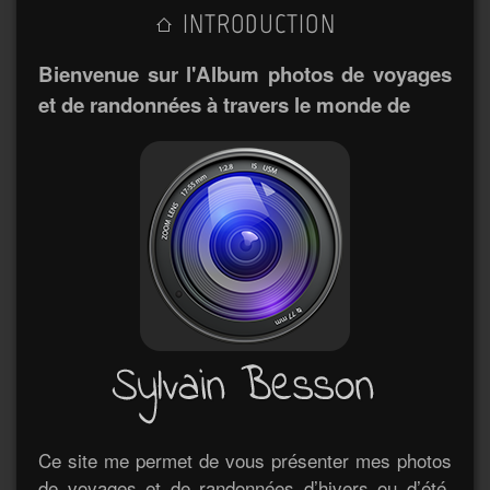
INTRODUCTION
Bienvenue sur l'Album photos de voyages
et de randonnées à travers le monde de
Ce site me permet de vous présenter mes photos
de voyages et de randonnées d’hivers ou d’été.