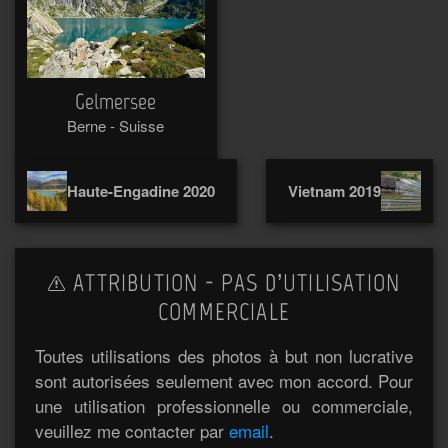
Gelmersee
Berne - Suisse
Haute-Engadine 2020
Vietnam 2019
ATTRIBUTION - PAS D’UTILISATION
COMMERCIALE
Toutes utilisations des photos à but non lucrative
sont autorisées seulement avec mon accord. Pour
une utilisation professionnelle ou commerciale,
veuillez me contacter par
email
.