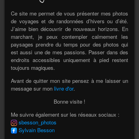
Ce site me permet de vous présenter mes photos
de voyages et de randonnées d’hivers ou d’été.
J’aime bien découvrir de nouveaux horizons. En
marchant, je peux contempler calmement les
paysages prendre du temps pour des photos qui
est aussi une de mes passions. Passer dans des
endroits accessibles uniquement à pied restent
toujours magiques.
Avant de quitter mon site pensez à me laisser un
message sur mon
livre d'or
.
Bonne visite !
Me suivre également sur les réseaux sociaux :
sbesson_photos
Sylvain Besson