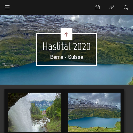
Haslital 2020
Berne - Suisse