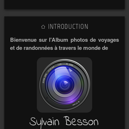
INTRODUCTION
Bienvenue sur l'Album photos de voyages
et de randonnées à travers le monde de